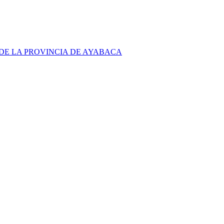
DE LA PROVINCIA DE AYABACA