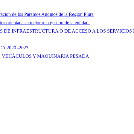
acion de los Paramos Andinos de la Region Piura
r orientadas a mejorar la gestion de la entidad.
 DE INFRAESTRUCTURA O DE ACCESO A LOS SERVICIOS 
 2020 -2023
E VEHÃCULOS Y MAQUINARIA PESADA