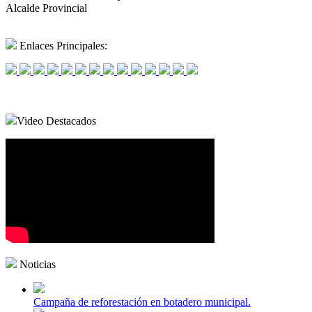
Alcalde Provincial
Enlaces Principales:
Video Destacados
Noticias
Campaña de reforestación en botadero municipal.