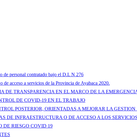
to de personal contratado bajo el D.L N 276
 o de acceso a servicios de la Provincia de Ayabaca 2020.
A DE TRANSPARENCIA EN EL MARCO DE LA EMERGENCIA
NTROL DE COVID-19 EN EL TRABAJO
OL POSTERIOR, ORIENTADAS A MEJORAR LA GESTION DE
 DE INFRAESTRUCTURA O DE ACCESO A LOS SERVICIOS 
 DE RIESGO COVID 19
NTES