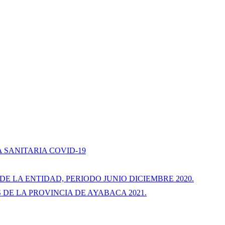
 SANITARIA COVID-19
 LA ENTIDAD, PERIODO JUNIO DICIEMBRE 2020.
DE LA PROVINCIA DE AYABACA 2021.