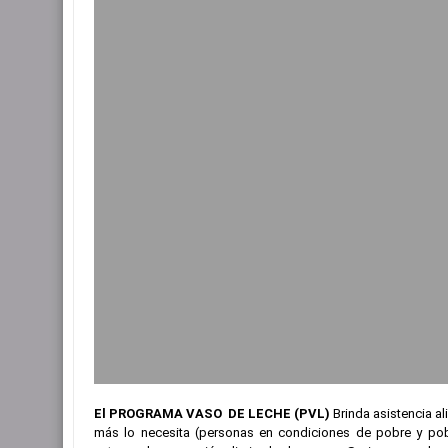
El PROGRAMA VASO DE LECHE (PVL)
Brinda asistencia al
más lo necesita (personas en condiciones de pobre y pob