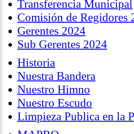
Transferencia Municipal
Comisión de Regidores 
Gerentes 2024
Sub Gerentes 2024
Historia
Nuestra Bandera
Nuestro Himno
Nuestro Escudo
Limpieza Publica en la 