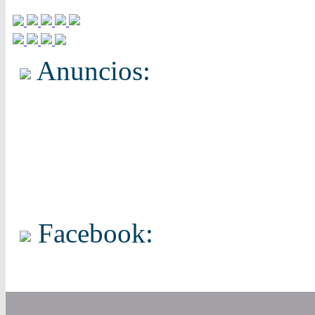
Anuncios:
Facebook: