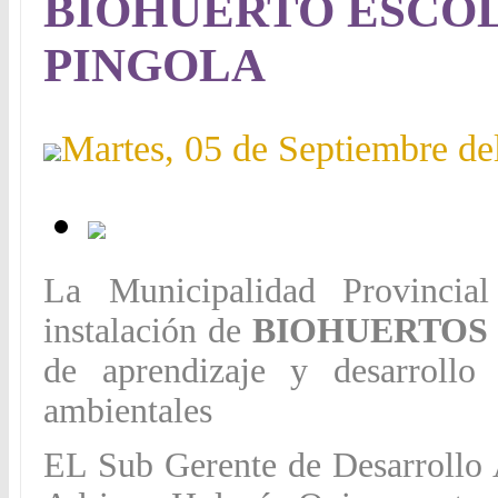
BIOHUERTO ESCOLA
PINGOLA
Martes, 05 de Septiembre de
La Municipalidad Provincia
instalación de
BIOHUERTOS
de aprendizaje y desarrollo 
ambientales
EL Sub Gerente de Desarrollo 