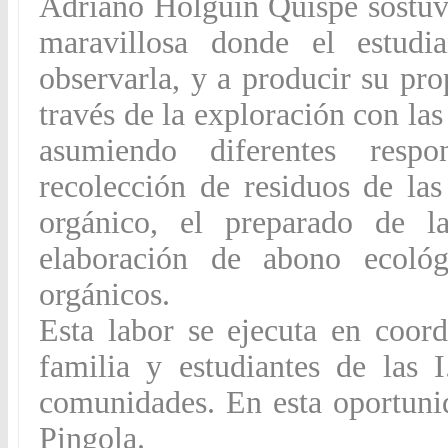
Adriano Holguín Quispe sostuv
maravillosa donde el estudi
observarla, y a producir su pro
través de la exploración con las
asumiendo diferentes resp
recolección de residuos de la
orgánico, el preparado de l
elaboración de abono ecológ
orgánicos.
Esta labor se ejecuta en coord
familia y estudiantes de las 
comunidades. En esta oportunid
Pingola.