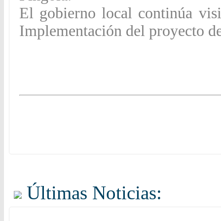
El gobierno local continúa visi
Implementación del proyecto de
Últimas Noticias: