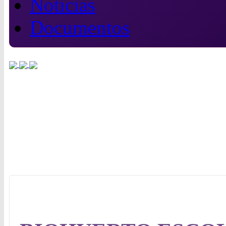
Noticias
Documentos