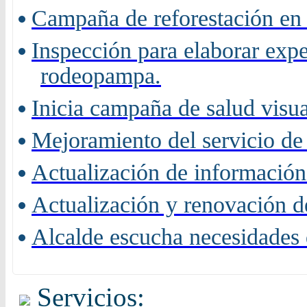
Campaña de reforestación en 
Inspección para elaborar expe
rodeopampa.
Inicia campaña de salud visu
Mejoramiento del servicio de 
Actualización de información
Actualización y renovación de
Alcalde escucha necesidades 
Servicios: