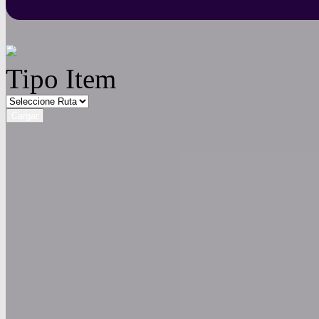
Tipo Item
Cargar