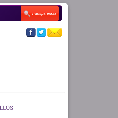
Transparencia
ILLOS