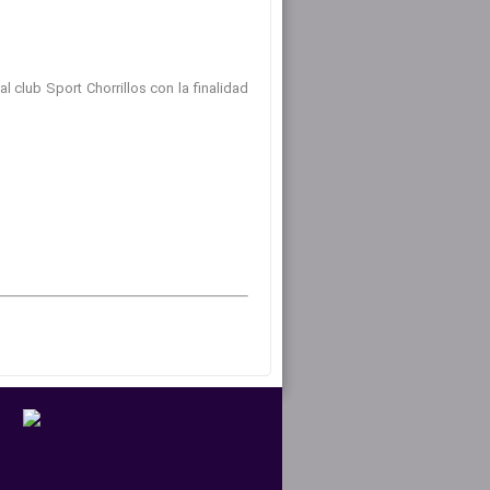
 club Sport Chorrillos con la finalidad