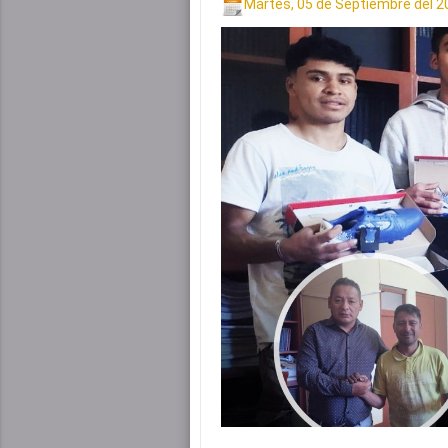
Martes, 05 de Septiembre del 2