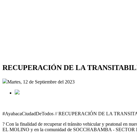
RECUPERACIÓN DE LA TRANSITABIL
Martes, 12 de Septiembre del 2023
#AyabacaCiudadDeTodos // RECUPERACIÓN DE LA TRANS
? Con la finalidad de recuperar el tránsito vehicular y peatonal 
EL MOLINO y en la comunidad de SOCCHABAMBA - SECTOR