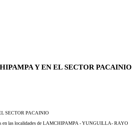
HIPAMPA Y EN EL SECTOR PACAINIO
EL SECTOR PACAINIO
do las vías en las localidades de LAMCHIPAMPA - YUNGUILLA- RAYO