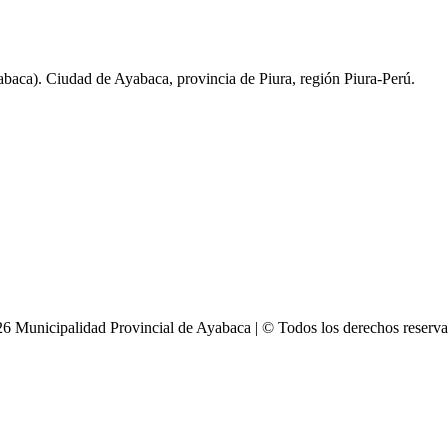
baca). Ciudad de Ayabaca, provincia de Piura, región Piura-Perú.
6 Municipalidad Provincial de Ayabaca | © Todos los derechos reserv