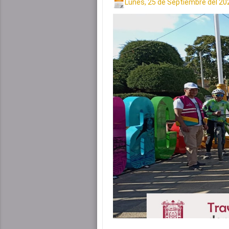
Lunes, 25 de Septiembre del 20