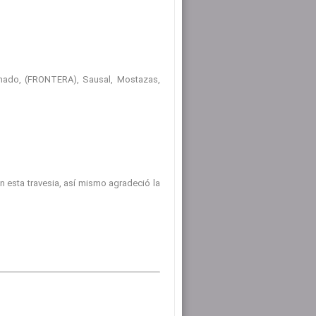
emado, (FRONTERA), Sausal, Mostazas,
 esta travesia, así mismo agradeció la