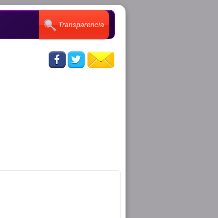
Transparencia