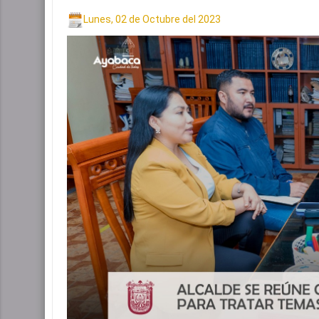
Lunes, 02 de Octubre del 2023