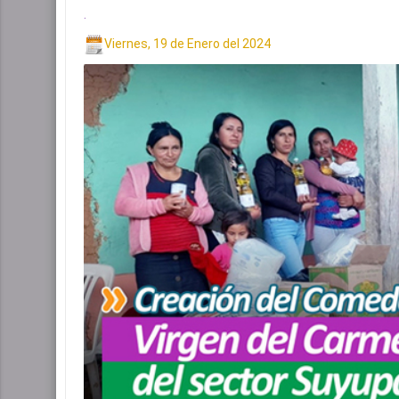
.
Viernes, 19 de Enero del 2024