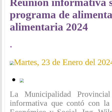
Reunión informativa s
programa de alimenta
alimentaria 2024
.
Martes, 23 de Enero del 202
La Municipalidad Provincia
informativa que contó con la 