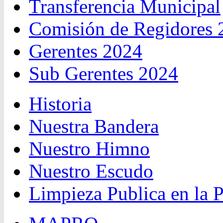
Transferencia Municipal
Comisión de Regidores 
Gerentes 2024
Sub Gerentes 2024
Historia
Nuestra Bandera
Nuestro Himno
Nuestro Escudo
Limpieza Publica en la 