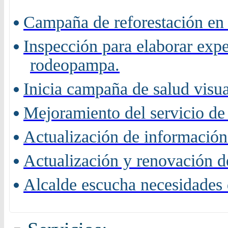
Campaña de reforestación en 
Inspección para elaborar expe
rodeopampa.
Inicia campaña de salud visu
Mejoramiento del servicio de 
Actualización de información
Actualización y renovación de
Alcalde escucha necesidades 