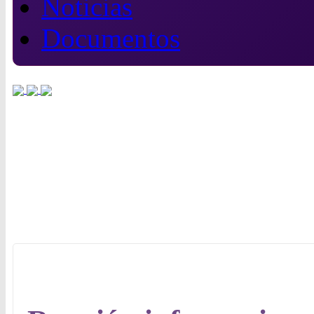
Noticias
Documentos