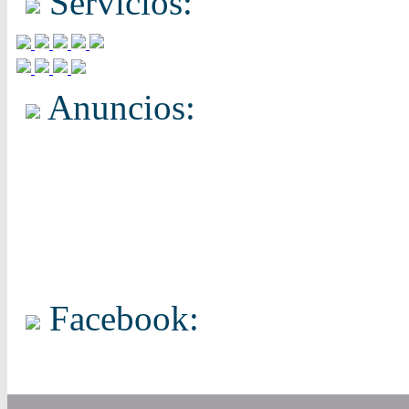
Servicios:
Anuncios:
Facebook: