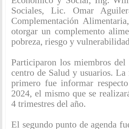
Económico y Social, Ing. Wil
Sociales, Lic. Omar Aguile
Complementación Alimentaria
otorgar un complemento alimen
pobreza, riesgo y vulnerabilida
Participaron los miembros del 
centro de Salud y usuarios. La
primero fue informar respecto
2024, el mismo que se realiza
4 trimestres del año.
El segundo punto de agenda fue