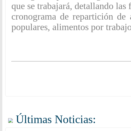
que se trabajará, detallando las 
cronograma de repartición de
populares, alimentos por trab
Últimas Noticias: