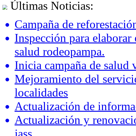
Últimas Noticias:
Campaña de reforestación
Inspección para elaborar 
salud rodeopampa.
Inicia campaña de salud 
Mejoramiento del servici
localidades
Actualización de informa
Actualización y renovaci
jass.