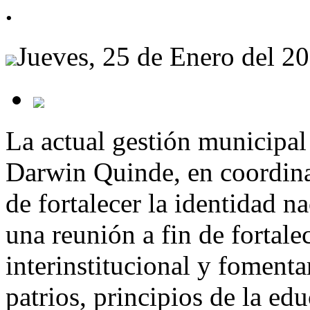
.
Jueves, 25 de Enero del 2
La actual gestión municipal
Darwin Quinde, en coordina
de fortalecer la identidad n
una reunión a fin de fortalec
interinstitucional y fomenta
patrios, principios de la ed