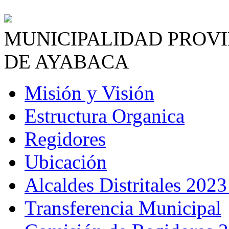
MUNICIPALIDAD PROV
DE AYABACA
Misión y Visión
Estructura Organica
Regidores
Ubicación
Alcaldes Distritales 2023
Transferencia Municipal