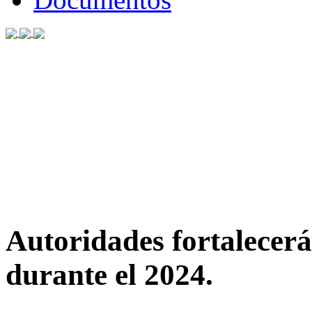
Autoridades fortalecer
durante el 2024.