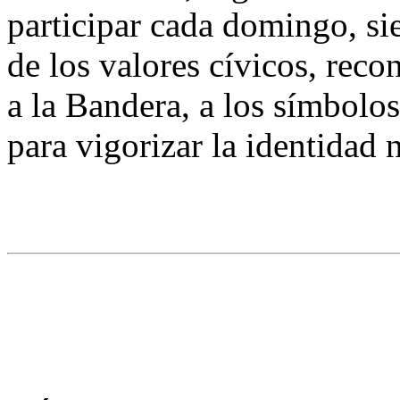
participar cada domingo, si
de los valores cívicos, reco
a la Bandera, a los símbolos
para vigorizar la identidad 