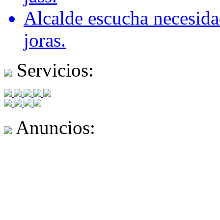
Alcalde escucha necesida
joras.
Servicios:
Anuncios: