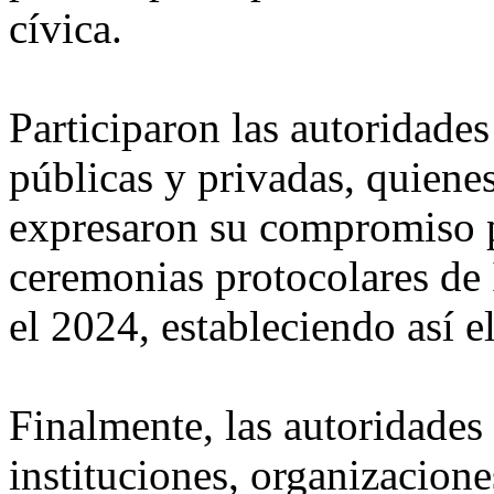
cívica.
Participaron las autoridades
públicas y privadas, quienes 
expresaron su compromiso pa
ceremonias protocolares de
el 2024, estableciendo así 
Finalmente, las autoridades
instituciones, organizacion