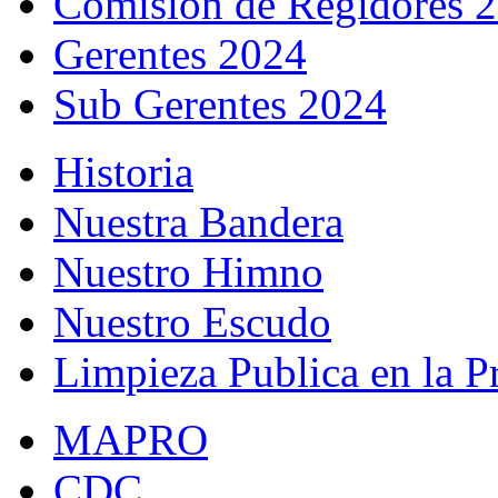
Comisión de Regidores 
Gerentes 2024
Sub Gerentes 2024
Historia
Nuestra Bandera
Nuestro Himno
Nuestro Escudo
Limpieza Publica en la P
MAPRO
CDC