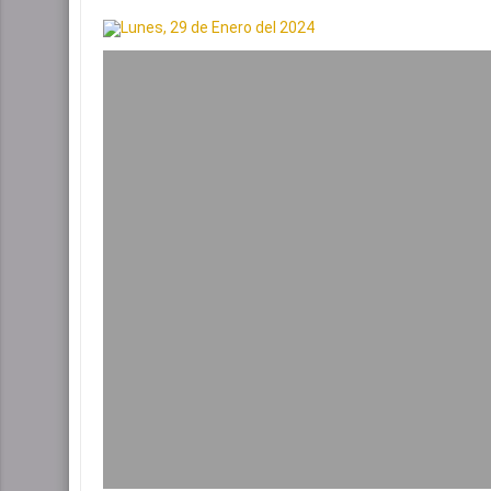
Lunes, 29 de Enero del 2024