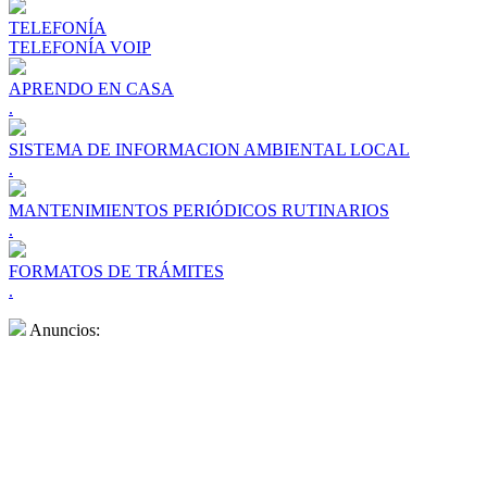
TELEFONÍA
TELEFONÍA VOIP
APRENDO EN CASA
.
SISTEMA DE INFORMACION AMBIENTAL LOCAL
.
MANTENIMIENTOS PERIÓDICOS RUTINARIOS
.
FORMATOS DE TRÁMITES
.
Anuncios: