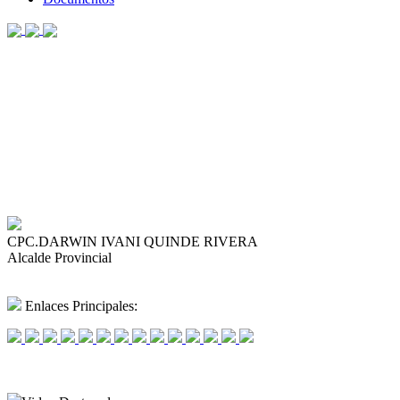
CPC.DARWIN IVANI QUINDE RIVERA
Alcalde Provincial
Enlaces Principales: