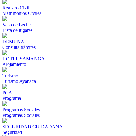
Registro Civil
Matrimonios Civiles
Vaso de Leche
Lista de lugares
DEMUNA
Consulta trámites
HOTEL SAMANGA
Alojamiento
Turismo
Turismo Ayabaca
PCA
Programa
Programas Sociales
Programas Sociales
SEGURIDAD CIUDADANA
Seguridad