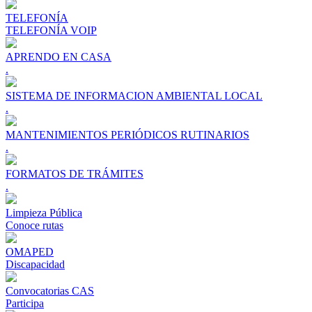
TELEFONÍA
TELEFONÍA VOIP
APRENDO EN CASA
.
SISTEMA DE INFORMACION AMBIENTAL LOCAL
.
MANTENIMIENTOS PERIÓDICOS RUTINARIOS
.
FORMATOS DE TRÁMITES
.
Limpieza Pública
Conoce rutas
OMAPED
Discapacidad
Convocatorias CAS
Participa